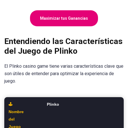
Maximizar tus Ganancias
Entendiendo las Características
del Juego de Plinko
El Plinko casino game tiene varias características clave que
son útiles de entender para optimizar la experiencia de
juego.
🕹️
Plinko
Nombre
del
Juego