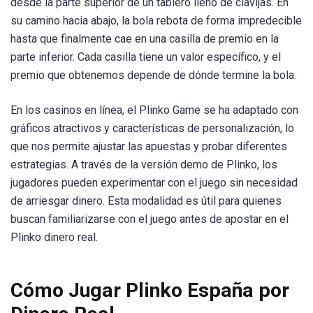
desde la parte superior de un tablero lleno de clavijas. En
su camino hacia abajo, la bola rebota de forma impredecible
hasta que finalmente cae en una casilla de premio en la
parte inferior. Cada casilla tiene un valor específico, y el
premio que obtenemos depende de dónde termine la bola.
En los casinos en línea, el Plinko Game se ha adaptado con
gráficos atractivos y características de personalización, lo
que nos permite ajustar las apuestas y probar diferentes
estrategias. A través de la versión demo de Plinko, los
jugadores pueden experimentar con el juego sin necesidad
de arriesgar dinero. Esta modalidad es útil para quienes
buscan familiarizarse con el juego antes de apostar en el
Plinko dinero real.
Cómo Jugar Plinko España por