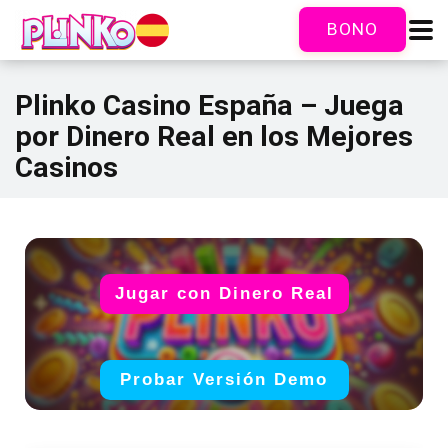
BONO
Plinko Casino España – Juega
por Dinero Real en los Mejores
Casinos
Jugar con Dinero Real
Probar Versión Demo