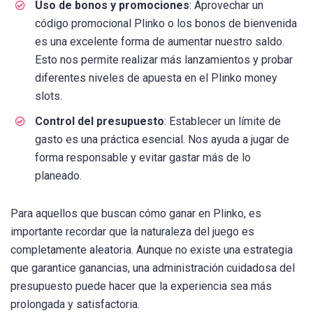
Uso de bonos y promociones
: Aprovechar un
código promocional Plinko o los bonos de bienvenida
es una excelente forma de aumentar nuestro saldo.
Esto nos permite realizar más lanzamientos y probar
diferentes niveles de apuesta en el Plinko money
slots.
Control del presupuesto
: Establecer un límite de
gasto es una práctica esencial. Nos ayuda a jugar de
forma responsable y evitar gastar más de lo
planeado.
Para aquellos que buscan cómo ganar en Plinko, es
importante recordar que la naturaleza del juego es
completamente aleatoria. Aunque no existe una estrategia
que garantice ganancias, una administración cuidadosa del
presupuesto puede hacer que la experiencia sea más
prolongada y satisfactoria.